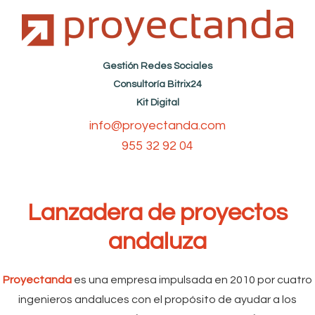
Gestión Redes Sociales
Consultoría Bitrix24
Kit Digital
info@proyectanda.com
955 32 92 04
Lanzadera de proyectos
andaluza
Proyectanda
es una empresa impulsada en 2010 por cuatro
ingenieros andaluces con el propósito de ayudar a los