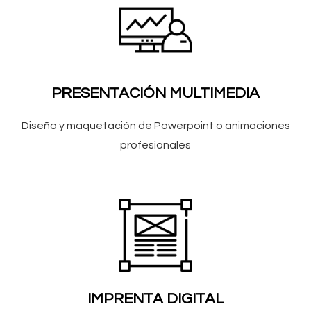
PRESENTACIÓN MULTIMEDIA
Diseño y maquetación de Powerpoint o animaciones
profesionales
IMPRENTA DIGITAL