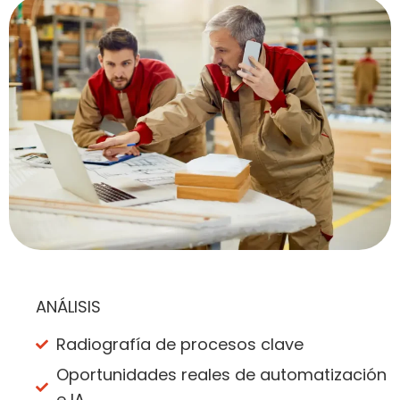
ANÁLISIS
Radiografía de procesos clave
Oportunidades reales de automatización
e IA