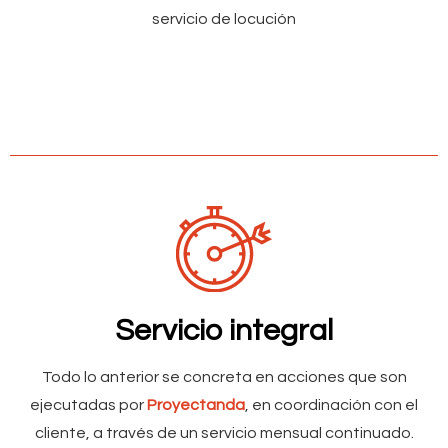
servicio de locución
Servicio integral
Todo lo anterior se concreta en acciones que son
ejecutadas por
Proyectanda
, en coordinación con el
cliente, a través de un servicio mensual continuado.