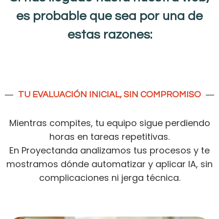
es probable que sea por una de
estas razones:
TU EVALUACIÓN INICIAL, SIN COMPROMISO
Mientras compites, tu equipo sigue perdiendo
horas en tareas repetitivas.
En Proyectanda analizamos tus procesos y te
mostramos dónde automatizar y aplicar IA, sin
complicaciones ni jerga técnica.