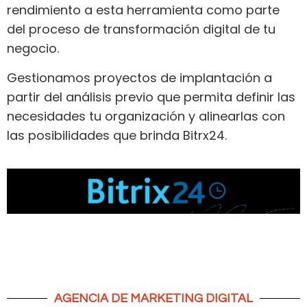
rendimiento a esta herramienta como parte
del proceso de transformación digital de tu
negocio.
Gestionamos proyectos de implantación a
partir del análisis previo que permita definir las
necesidades tu organización y alinearlas con
las posibilidades que brinda Bitrx24.
AGENCIA DE MARKETING DIGITAL