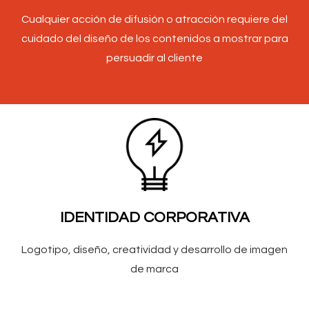
Cualquier acción de difusión o atracción requiere del
cuidado del diseño de los contenidos a mostrar para
persuadir al cliente
IDENTIDAD CORPORATIVA
Logotipo, diseño, creatividad y desarrollo de imagen
de marca