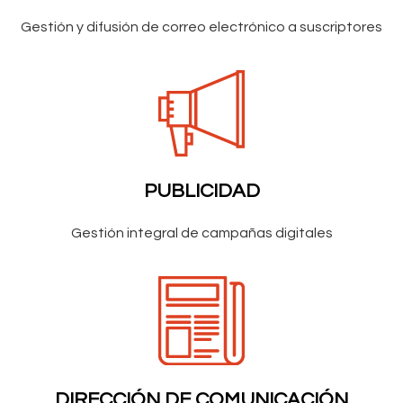
Gestión y difusión de correo electrónico a suscriptores
PUBLICIDAD
Gestión integral de campañas digitales
DIRECCIÓN DE COMUNICACIÓN