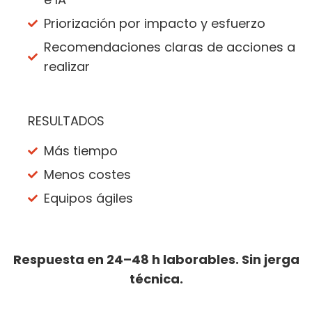
Priorización por impacto y esfuerzo
Recomendaciones claras de acciones a
realizar
RESULTADOS
Más tiempo
Menos costes
Equipos ágiles
Respuesta en 24–48 h laborables. Sin jerga
técnica.