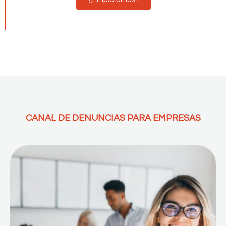
CANAL DE DENUNCIAS PARA EMPRESAS