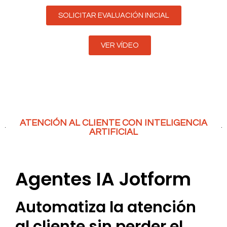
SOLICITAR EVALUACIÓN INICIAL
VER VÍDEO
ATENCIÓN AL CLIENTE CON INTELIGENCIA
ARTIFICIAL
Agentes IA Jotform
Automatiza la atención
al cliente sin perder el