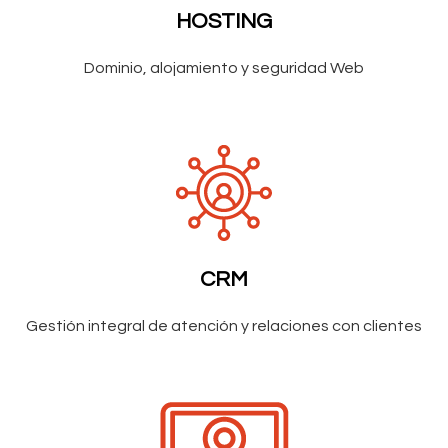
HOSTING
Dominio, alojamiento y seguridad Web
CRM
Gestión integral de atención y relaciones con clientes