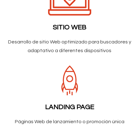
SITIO WEB
Desarrollo de sitio Web optimizado para buscadores y
adaptativo a diferentes dispositivos
LANDING PAGE
Páginas Web de lanzamiento o promoción única