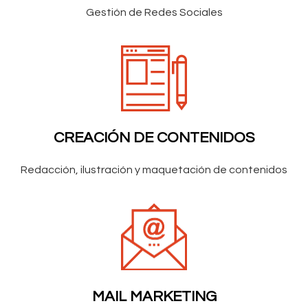
Gestión de Redes Sociales
CREACIÓN DE CONTENIDOS
Redacción, ilustración y maquetación de contenidos
MAIL MARKETING