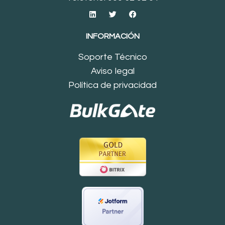
INFORMACIÓN
Soporte Técnico
Aviso legal
Política de privacidad