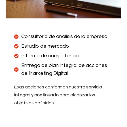
Consultoría de análisis de la empresa
Estudio de mercado
Informe de competencia
Entrega de plan integral de acciones
de Marketing Digital
Esas acciones conforman nuestro
servicio
integral y continuado
para alcanzar los
objetivos definidos.