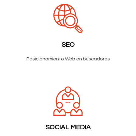
SEO
Posicionamiento Web en buscadores
SOCIAL MEDIA