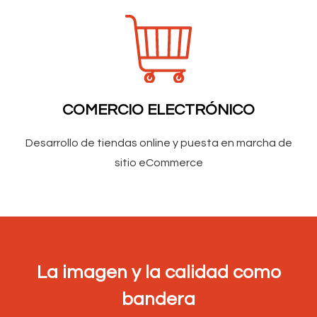
COMERCIO ELECTRÓNICO
Desarrollo de tiendas online y puesta en marcha de
sitio eCommerce
La imagen y la calidad como
bandera