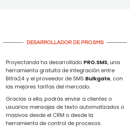
DESARROLLADOR DE PRO.SMS
Proyectanda ha desarrollado
PRO.SMS
, una
herramienta gratuita de integración entre
Bitrix24 y el proveedor de SMS
Bulkgate
, con
las mejores tarifas del mercado.
Gracias a ella, podrás enviar a clientes o
usuarios mensajes de texto automatizados o
masivos desde el CRM o desde la
herramienta de control de procesos.