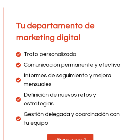
Tu departamento de
marketing digital
Trato personalizado
Comunicación permanente y efectiva
Informes de seguimiento y mejora
mensuales
Definición de nuevos retos y
estrategias
Gestión delegada y coordinación con
tu equipo
¿Empezamos?