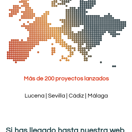
Más de 200 proyectos lanzados
Lucena | Sevilla | Cádiz | Málaga
Si has llegado hasta nuestra web,