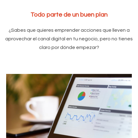
Todo parte de un buen plan
¿Sabes que quieres emprender acciones que lleven a
aprovechar el canal digital en tu negocio, pero no tienes
claro por dónde empezar?