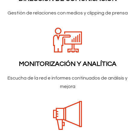
Gestión de relaciones con medios y clipping de prensa
MONITORIZACIÓN Y ANALÍTICA
Escucha de la red e informes continuados de análisis y
mejora