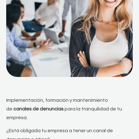
Implementación, formación y mantenimiento
de
canales de denuncias
para la tranquilidad de tu
empresa.
¿Está obligada tu empresa a tener un canal de