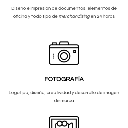
Diseño e impresión de documentos, elementos de
oficina y todo tipo de
merchandising
en 24 horas
FOTOGRAFÍA
Logotipo, diseño, creatividad y desarrollo de imagen
de marca