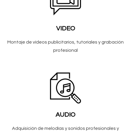
VIDEO
Montaje de vídeos publicitarios, tutoriales y grabación
profesional
AUDIO
Adquisición de melodías y sonidos profesionales y