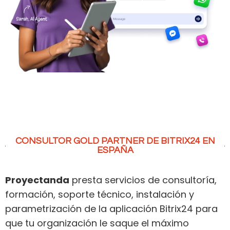
CONSULTOR GOLD PARTNER DE BITRIX24 EN
ESPAÑA
Proyectanda
presta servicios de consultoría,
formación, soporte técnico, instalación y
parametrización de la aplicación Bitrix24 para
que tu organización le saque el máximo